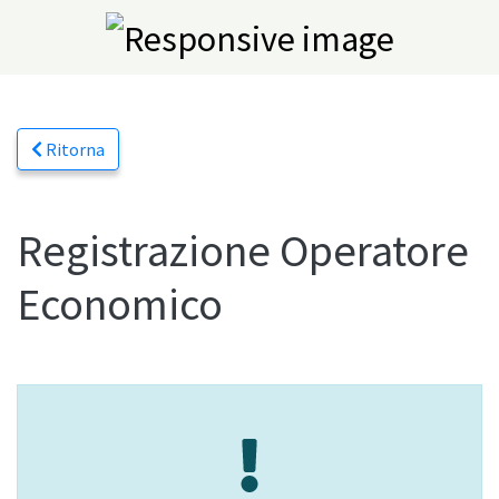
Ritorna
Registrazione Operatore
Economico